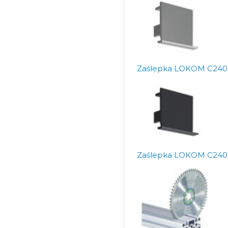
Zaślepka LOKOM C240
Zaślepka LOKOM C240