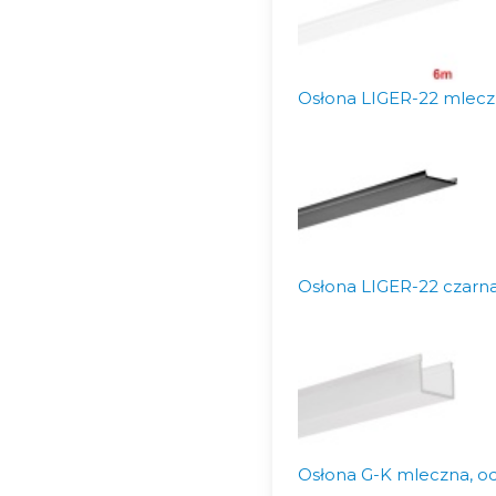
Osłona LIGER-22 mlecz
Osłona LIGER-22 czarna
Osłona G-K mleczna, od