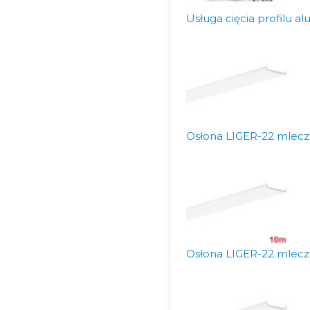
Usługa cięcia profilu 
Osłona LIGER-22 mleczn
Osłona LIGER-22 mlecz