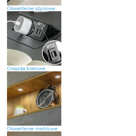
Oświetlenie szynowe
Gniazda blatowe
Oświetlenie meblowe