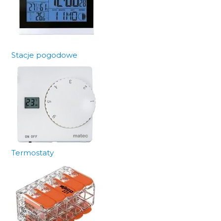
Stacje pogodowe
Termostaty