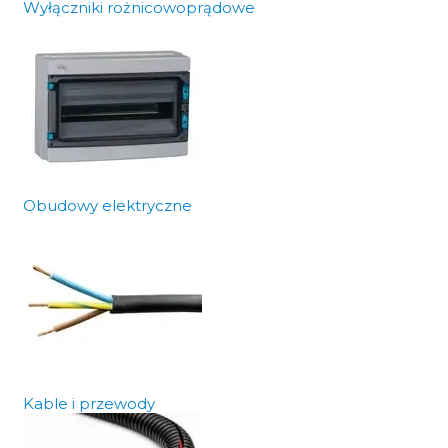
Wyłączniki rożnicowoprądowe
Obudowy elektryczne
Kable i przewody