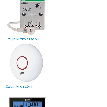
Czujniki zmierzchu
Czujniki gazów