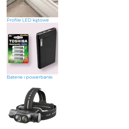
Profile LED kątowe
Baterie i powerbanki