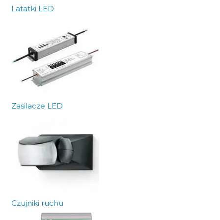
Latatki LED
Zasilacze LED
Czujniki ruchu