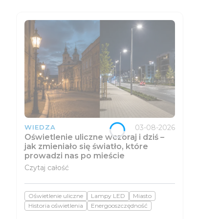
03-08-2026
WIEDZA
Oświetlenie uliczne wczoraj i dziś –
jak zmieniało się światło, które
prowadzi nas po mieście
Czytaj całość
Oświetlenie uliczne
Lampy LED
Miasto
Historia oświetlenia
Energooszczędność