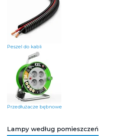
Peszel do kabli
Przedłużacze bębnowe
Lampy według pomieszczeń