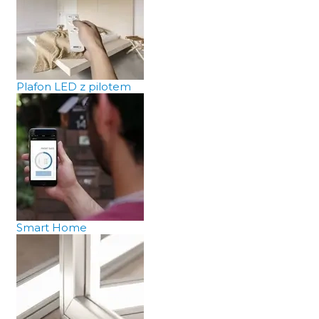
Plafon LED z pilotem
Smart Home