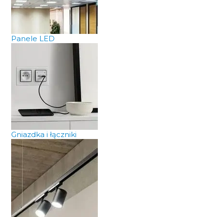
Panele LED
Gniazdka i łączniki